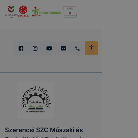
Szerencsi SZC Műszaki és