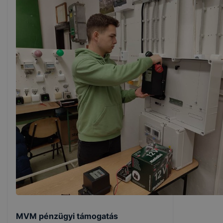
MVM pénzügyi támogatás